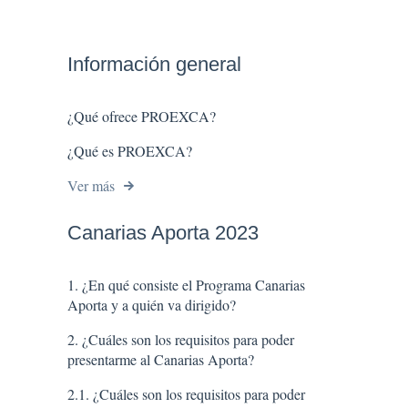
Información general
¿Qué ofrece PROEXCA?
¿Qué es PROEXCA?
Ver más
Canarias Aporta 2023
1. ¿En qué consiste el Programa Canarias
Aporta y a quién va dirigido?
2. ¿Cuáles son los requisitos para poder
presentarme al Canarias Aporta?
2.1. ¿Cuáles son los requisitos para poder